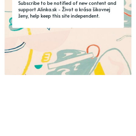
Subscribe to be notified of new content and
support Alinka.sk - Život a krása šikovnej
ženy, help keep this site independent.