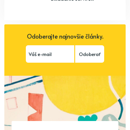
Odoberajte najnovšie články.
Odoberať