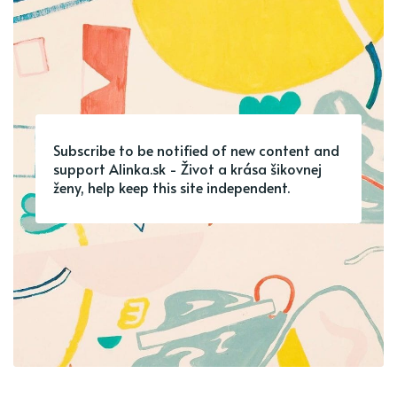
Subscribe to be notified of new content and
support Alinka.sk - Život a krása šikovnej
ženy, help keep this site independent.