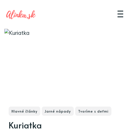
Hlavné články
Jarné nápady
Tvoríme s deťmi
Kuriatka