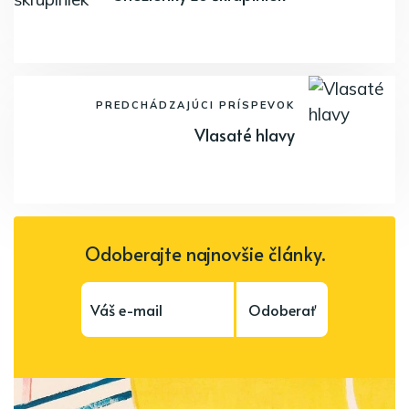
PREDCHÁDZAJÚCI PRÍSPEVOK
Vlasaté hlavy
Odoberajte najnovšie články.
Odoberať