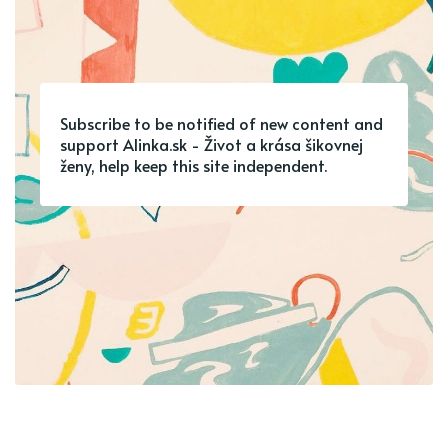
Subscribe to be notified of new content and
support Alinka.sk - Život a krása šikovnej
ženy, help keep this site independent.