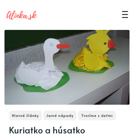
Hlavné články
Jarné nápady
Tvoríme s deťmi
Kuriatko a húsatko