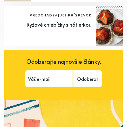
PREDCHÁDZAJÚCI PRÍSPEVOK
Ryžové chlebíčky s nátierkou
Odoberajte najnovšie články.
Odoberať