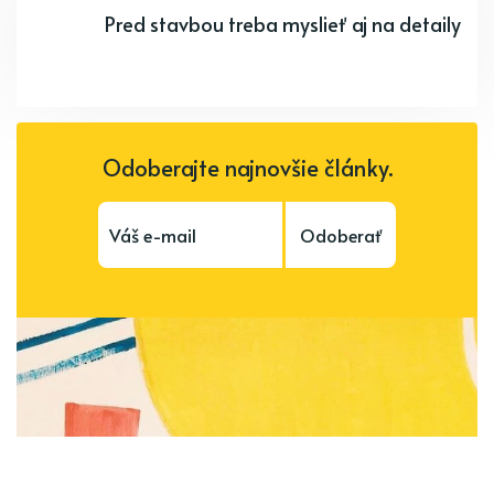
Pred stavbou treba myslieť aj na detaily
Odoberajte najnovšie články.
Odoberať