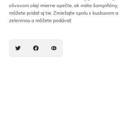
olivovom oleji mierne opečte, ak máte šampiňóny,
môžete pridať aj tie. Zmiešajte spolu s kuskusom a
zeleninou a môžete podávať.