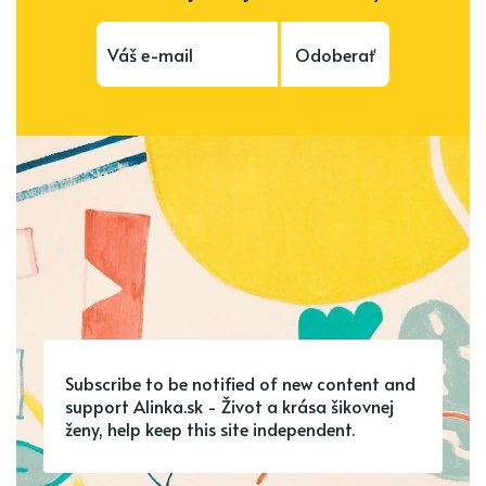
Odoberať
Subscribe to be notified of new content and
support Alinka.sk - Život a krása šikovnej
ženy, help keep this site independent.