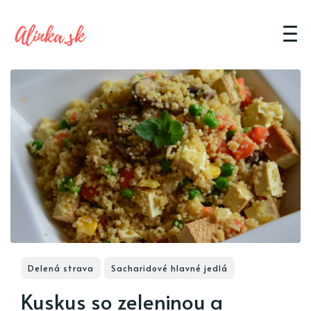
Delená strava
Sacharidové hlavné jedlá
Kuskus so zeleninou a