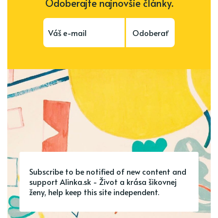
Odoberajte najnovšie články.
Odoberať
Subscribe to be notified of new content and
support Alinka.sk - Život a krása šikovnej
ženy, help keep this site independent.