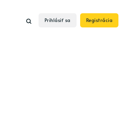
Prihlásiť sa
Registrácia