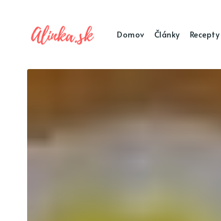
Domov
Články
Recepty