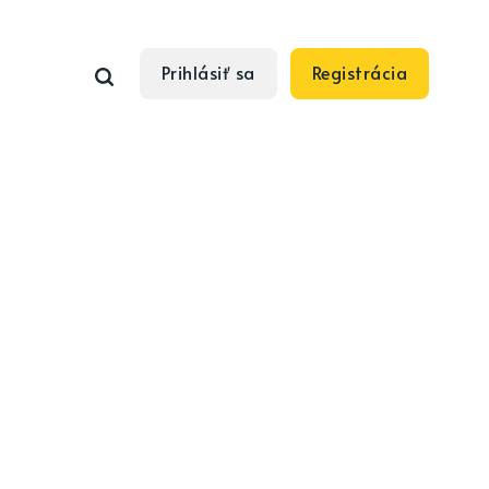
Prihlásiť sa
Registrácia