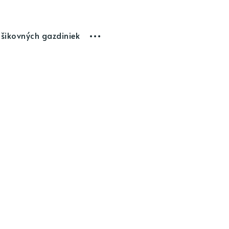
 šikovných gazdiniek