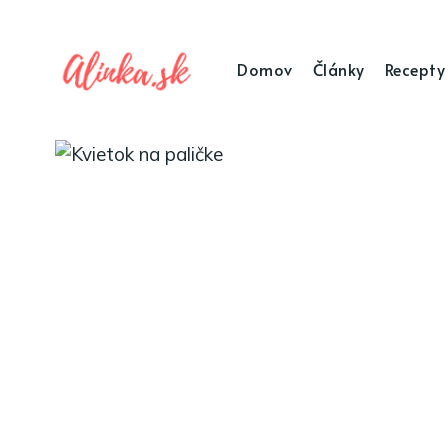
Domov
Články
Recepty