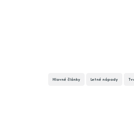
Hlavné články
Letné nápady
Tv