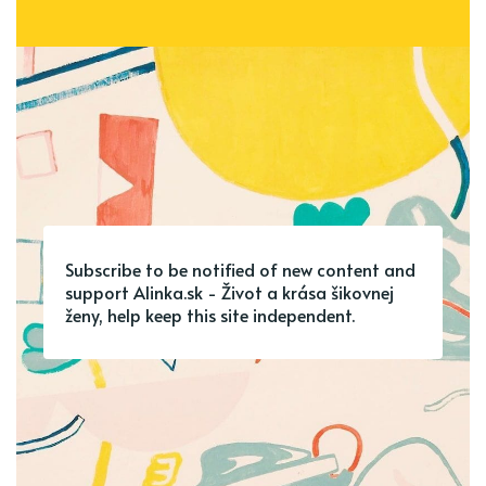
Subscribe to be notified of new content and
support Alinka.sk - Život a krása šikovnej
ženy, help keep this site independent.