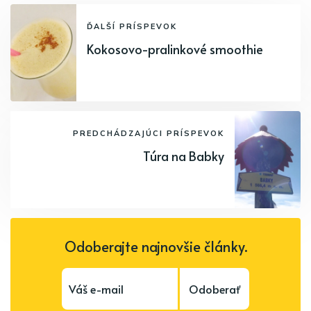
ĎALŠÍ PRÍSPEVOK
Kokosovo-pralinkové smoothie
PREDCHÁDZAJÚCI PRÍSPEVOK
Túra na Babky
Odoberajte najnovšie články.
Odoberať