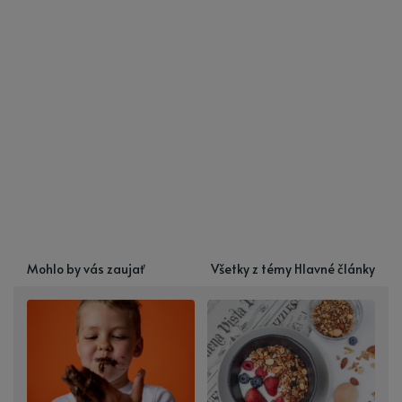
Mohlo by vás zaujať
Všetky z témy Hlavné články