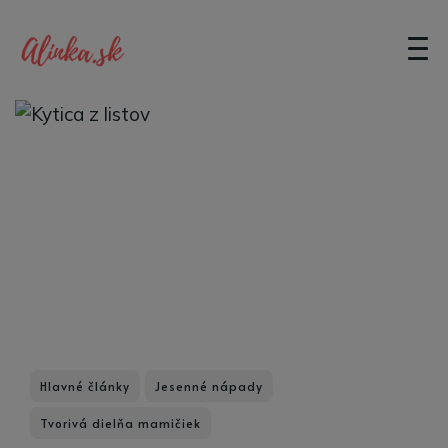
Hlavné články
Jesenné nápady
Tvorivá dielňa mamičiek