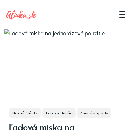
Hlavné články
Tvorivá dielňa
Zimné nápady
Ľadová miska na