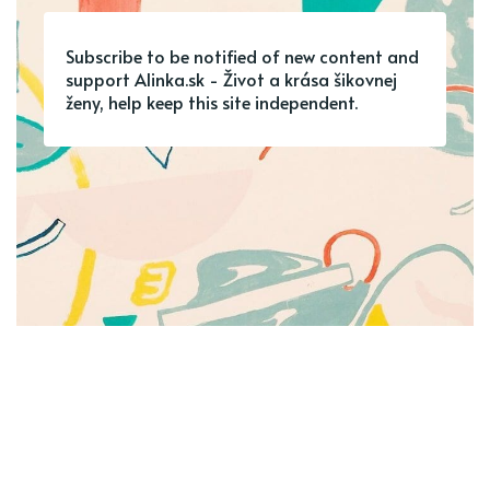
Subscribe to be notified of new content and
support Alinka.sk - Život a krása šikovnej
ženy, help keep this site independent.