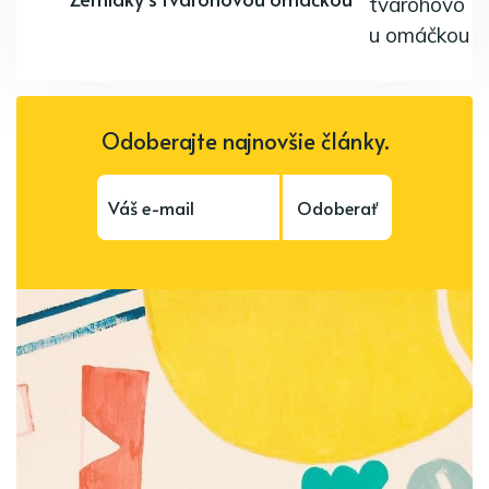
Odoberajte najnovšie články.
Odoberať