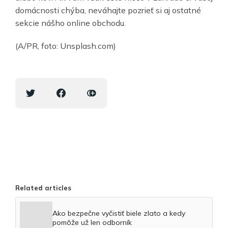
domácnosti chýba, neváhajte pozrieť si aj ostatné
sekcie nášho online obchodu.
(A/PR, foto: Unsplash.com)
Related articles
Ako bezpečne vyčistiť biele zlato a kedy
pomôže už len odborník