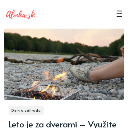
Dom a záhrada
Leto je za dverami – Využite