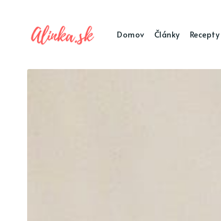
Domov
Články
Recepty