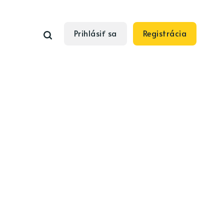
Prihlásiť sa
Registrácia