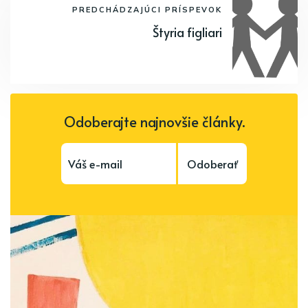
PREDCHÁDZAJÚCI PRÍSPEVOK
Štyria figliari
Odoberajte najnovšie články.
Odoberať