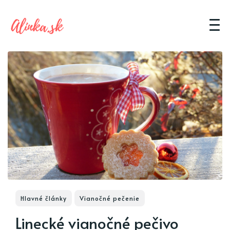
Hlavné články
Vianočné pečenie
Linecké vianočné pečivo