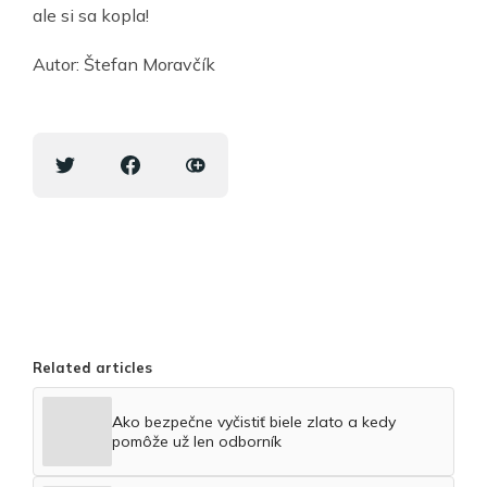
ale si sa kopla!
Autor: Štefan Moravčík
Related articles
Ako bezpečne vyčistiť biele zlato a kedy
pomôže už len odborník