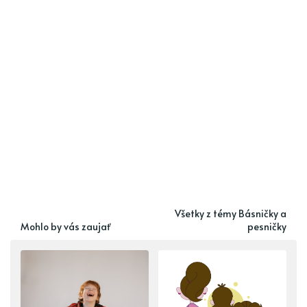
Všetky z témy Básničky a
Mohlo by vás zaujať
pesničky