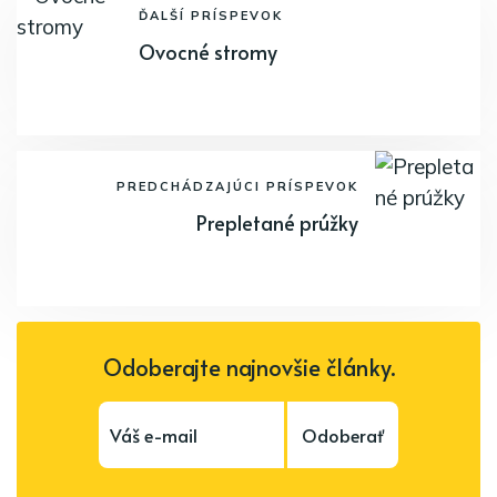
ĎALŠÍ PRÍSPEVOK
Ovocné stromy
PREDCHÁDZAJÚCI PRÍSPEVOK
Prepletané prúžky
Odoberajte najnovšie články.
Odoberať