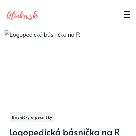
Básničky a pesničky
Logopedická básnička na R