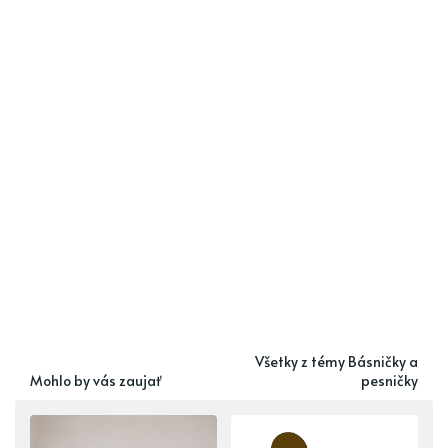
Všetky z témy Básničky a
Mohlo by vás zaujať
pesničky