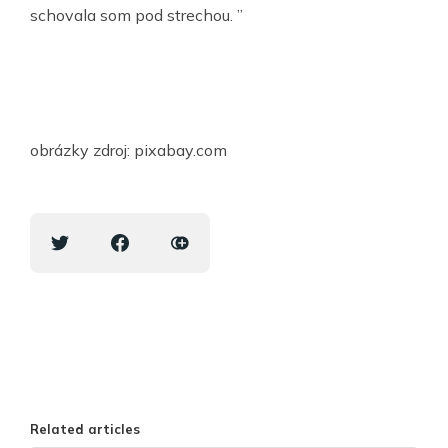
schovala som pod strechou. ”
obrázky zdroj: pixabay.com
Related articles