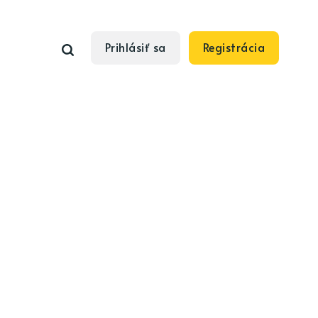
Prihlásiť sa
Registrácia