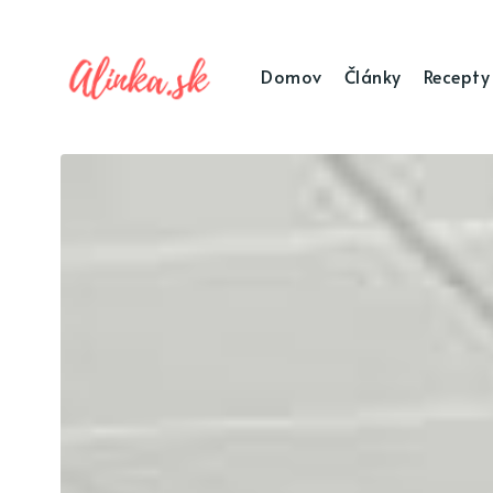
Domov
Články
Recepty