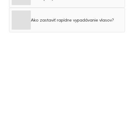
Ako zastaviť rapídne vypadávanie vlasov?