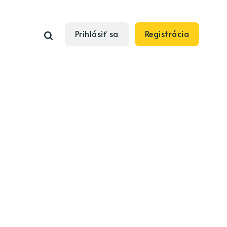
Prihlásiť sa
Registrácia