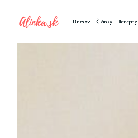
Domov
Články
Recepty