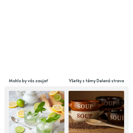
Mohlo by vás zaujať
Všetky z témy Delená strava