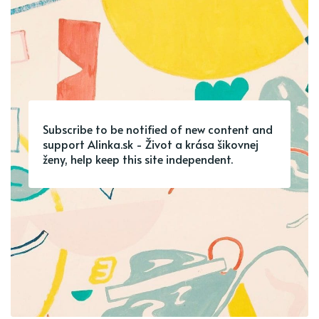
Subscribe to be notified of new content and
support Alinka.sk - Život a krása šikovnej
ženy, help keep this site independent.