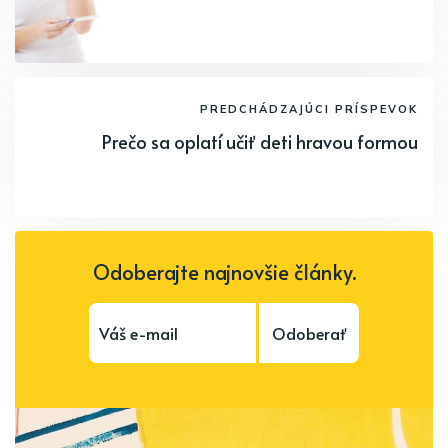
PREDCHÁDZAJÚCI PRÍSPEVOK
Prečo sa oplatí učiť deti hravou formou
Odoberajte najnovšie články.
Odoberať