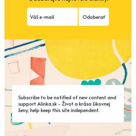
Odoberať
Subscribe to be notified of new content and
support Alinka.sk - Život a krása šikovnej
ženy, help keep this site independent.