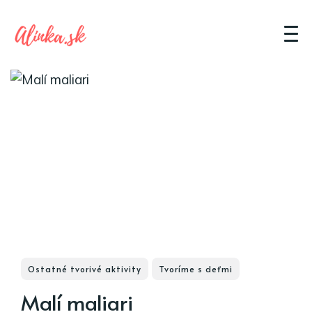
Ostatné tvorivé aktivity
Tvoríme s deťmi
Malí maliari