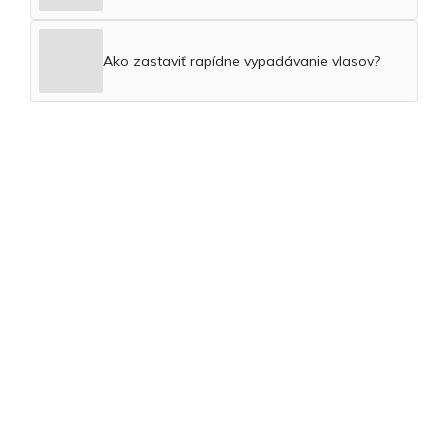
Ako zastaviť rapídne vypadávanie vlasov?