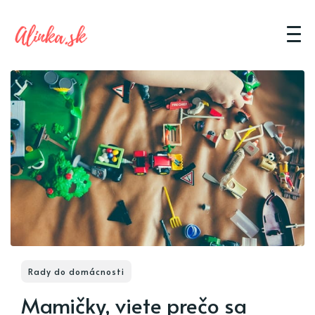
Rady do domácnosti
Mamičky, viete prečo sa