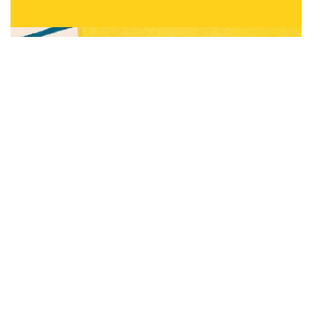
Subscribe to be notified of new content and
support Alinka.sk - Život a krása šikovnej
ženy, help keep this site independent.