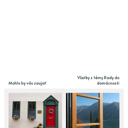
Všetky z témy Rady do
Mohlo by vás zaujať
domácnosti