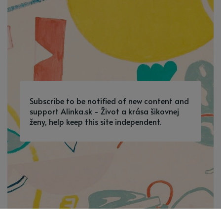
Subscribe to be notified of new content and
support Alinka.sk - Život a krása šikovnej
ženy, help keep this site independent.