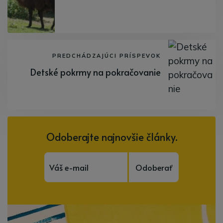
PREDCHÁDZAJÚCI PRÍSPEVOK
Detské pokrmy na pokračovanie
Odoberajte najnovšie články.
Odoberať