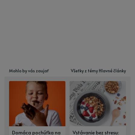
Mohlo by vás zaujať
Všetky z témy Hlavné články
Domáca pochúťka na
Vstávanie bez stresu: