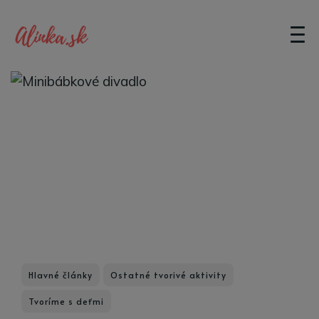
Hlavné články
Ostatné tvorivé aktivity
Tvoríme s deťmi