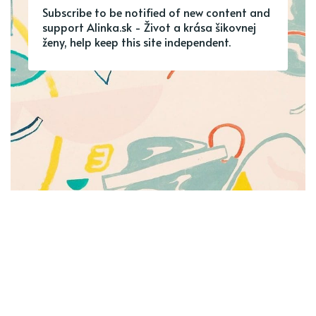
Subscribe to be notified of new content and
support Alinka.sk - Život a krása šikovnej
ženy, help keep this site independent.