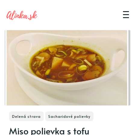
Delená strava
Sacharidové polievky
Miso polievka s tofu