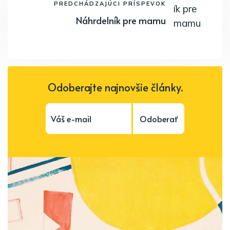
PREDCHÁDZAJÚCI PRÍSPEVOK
Náhrdelník pre mamu
Odoberajte najnovšie články.
Odoberať