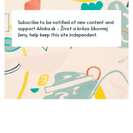
Subscribe to be notified of new content and
support Alinka.sk - Život a krása šikovnej
ženy, help keep this site independent.