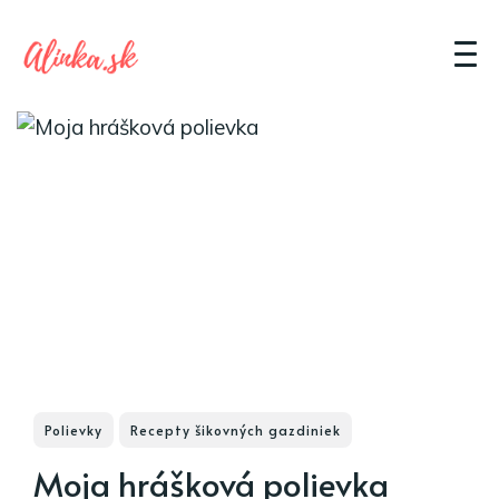
Polievky
Recepty šikovných gazdiniek
Moja hrášková polievka