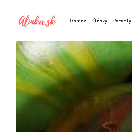
Domov
Články
Recepty