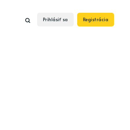
Prihlásiť sa
Registrácia