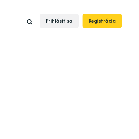
Prihlásiť sa
Registrácia