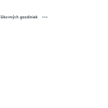
 šikovných gazdiniek