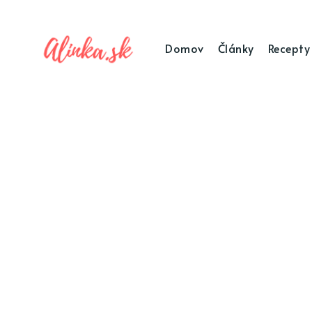
Domov
Články
Recepty