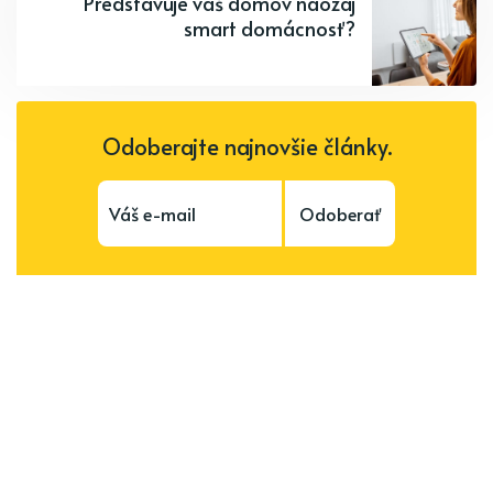
Predstavuje váš domov naozaj
smart domácnosť?
Odoberajte najnovšie články.
Odoberať