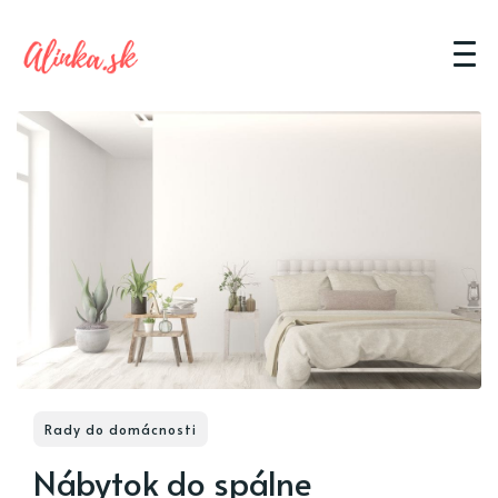
Rady do domácnosti
Nábytok do spálne