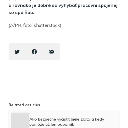
a rovnako je dobré sa vyhýbať pracovni spojenej
so spálňou.
(A/PR, foto: shutterstock)
Related articles
Ako bezpečne vyčistiť biele zlato a kedy
pomôže už len odborník