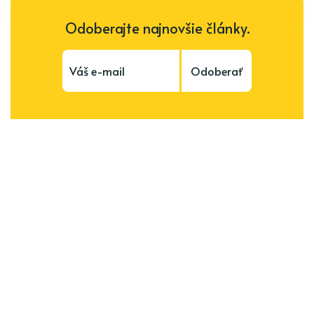
Odoberajte najnovšie články.
Odoberať