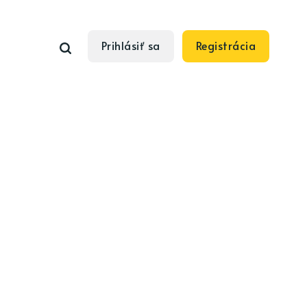
Prihlásiť sa
Registrácia