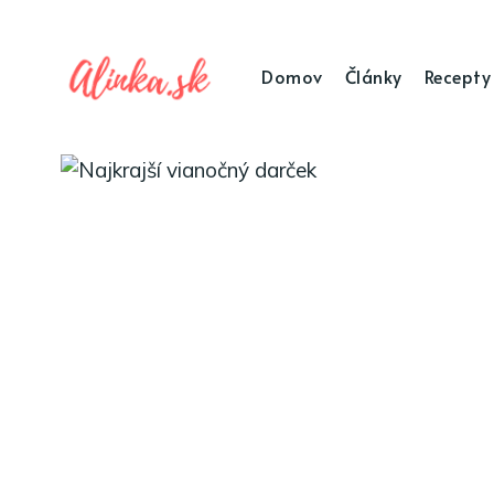
Domov
Články
Recepty