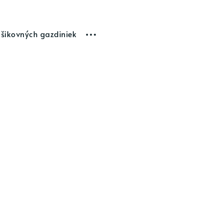
 šikovných gazdiniek