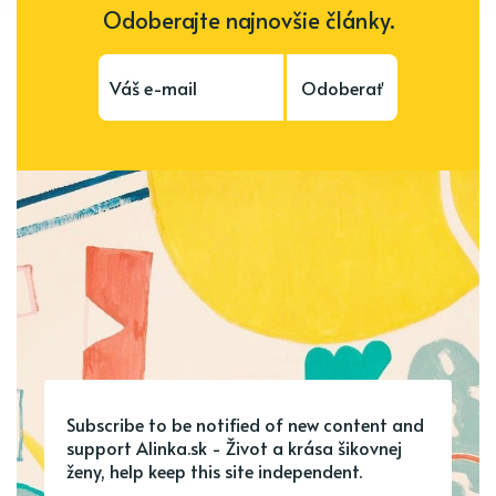
Odoberajte najnovšie články.
Odoberať
Subscribe to be notified of new content and
support Alinka.sk - Život a krása šikovnej
ženy, help keep this site independent.