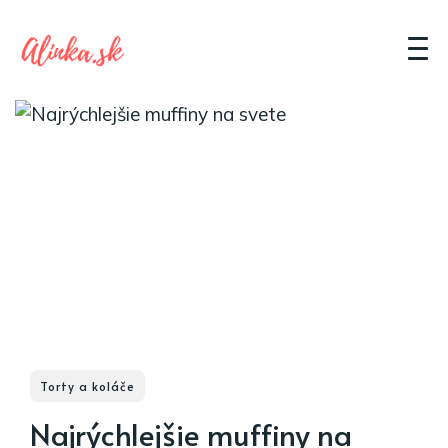
Torty a koláče
Najrýchlejšie muffiny na