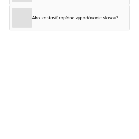
Ako zastaviť rapídne vypadávanie vlasov?