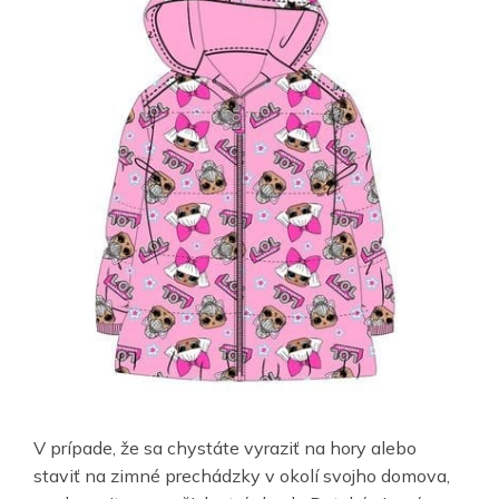
V prípade, že sa chystáte vyraziť na hory alebo
staviť na zimné prechádzky v okolí svojho domova,