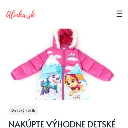
Detský kútik
NAKÚPTE VÝHODNE DETSKÉ