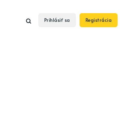
Prihlásiť sa
Registrácia