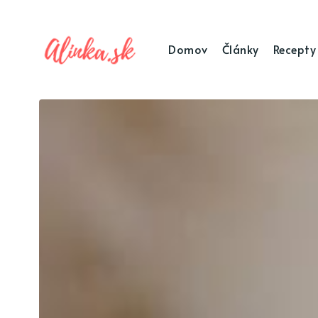
Domov
Články
Recepty