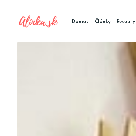
Domov
Články
Recepty