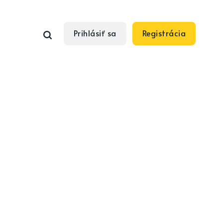
Prihlásiť sa
Registrácia