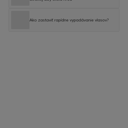
Ako zastaviť rapídne vypadávanie vlasov?