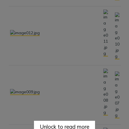
Unlock to read more