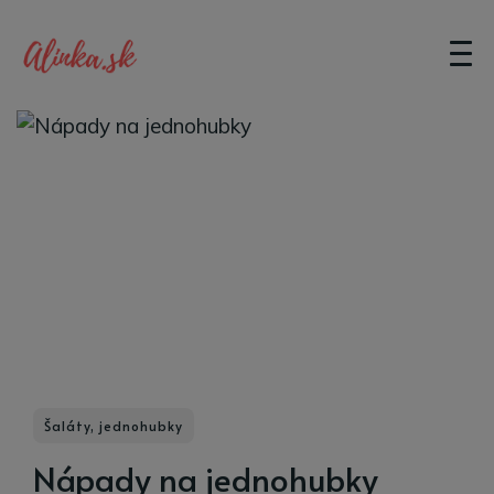
Šaláty, jednohubky
Nápady na jednohubky