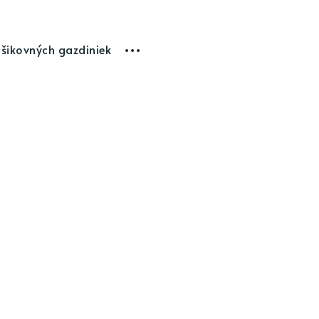
 šikovných gazdiniek