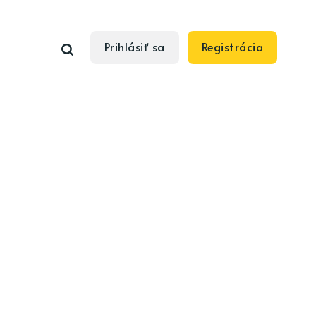
Prihlásiť sa
Registrácia