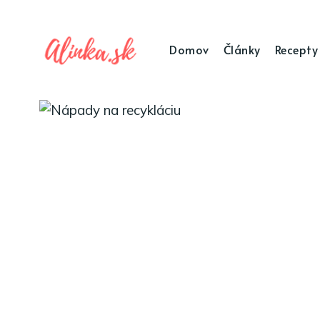
Domov
Články
Recepty