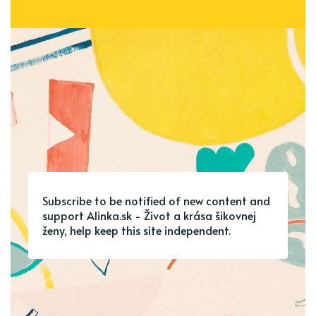
Subscribe to be notified of new content and
support Alinka.sk - Život a krása šikovnej
ženy, help keep this site independent.