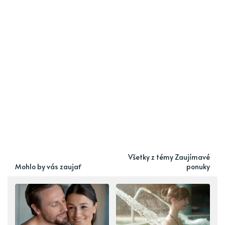
Všetky z témy Zaujímavé
Mohlo by vás zaujať
ponuky