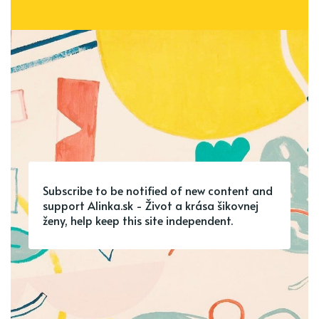
Subscribe to be notified of new content and
support Alinka.sk - Život a krása šikovnej
ženy, help keep this site independent.