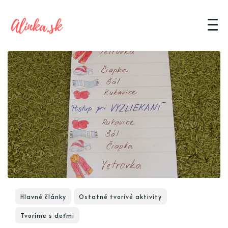
Hlavné články
Ostatné tvorivé aktivity
Tvoríme s deťmi