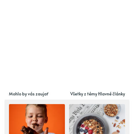
Mohlo by vás zaujať
Všetky z témy Hlavné články