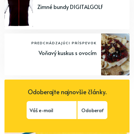
Zimné bundy DIGITALGOLF
PREDCHÁDZAJÚCI PRÍSPEVOK
Voňavý kuskus s ovocím
Odoberajte najnovšie články.
Odoberať