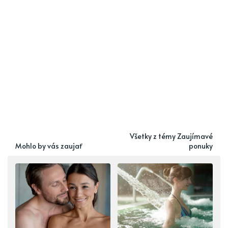
Všetky z témy Zaujímavé
Mohlo by vás zaujať
ponuky