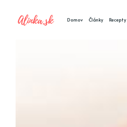
Domov
Články
Recepty