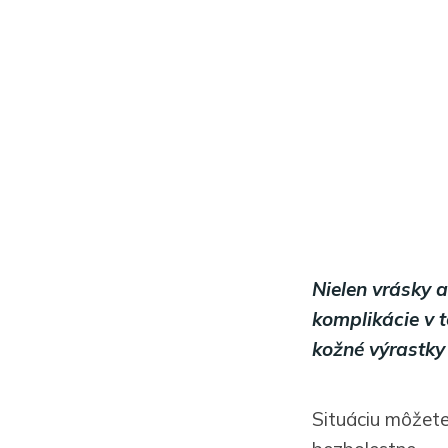
Nielen vrásky a
komplikácie v t
kožné výrastky
Situáciu môžete