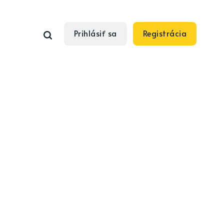
Prihlásiť sa
Registrácia