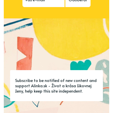
Subscribe to be notified of new content and
support Alinka.sk - Život a krása šikovnej
ženy, help keep this site independent.