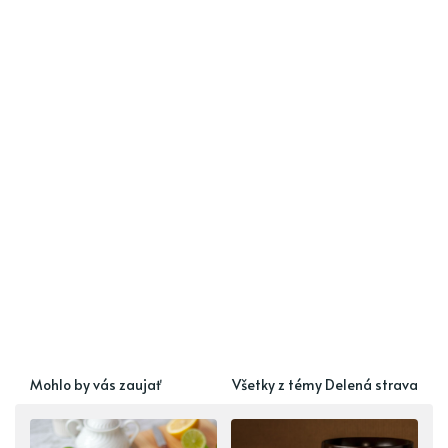
Mohlo by vás zaujať
Všetky z témy Delená strava