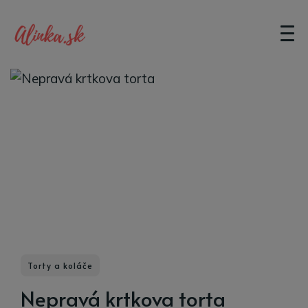
Torty a koláče
Nepravá krtkova torta