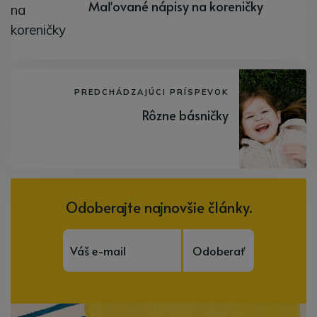
Maľované nápisy na koreničky
PREDCHÁDZAJÚCI PRÍSPEVOK
Rôzne básničky
Odoberajte najnovšie články.
Odoberať