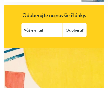
Odoberajte najnovšie články.
Odoberať