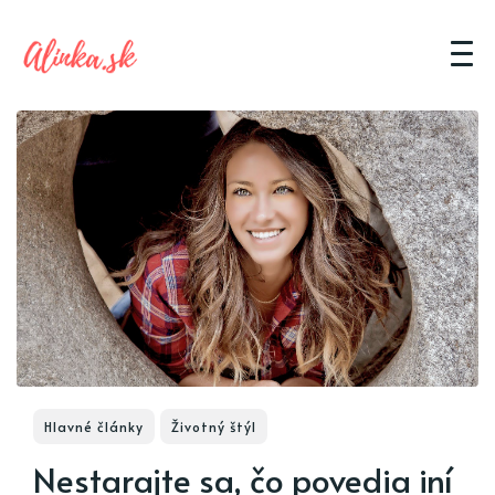
Hlavné články
Životný štýl
Nestarajte sa, čo povedia iní