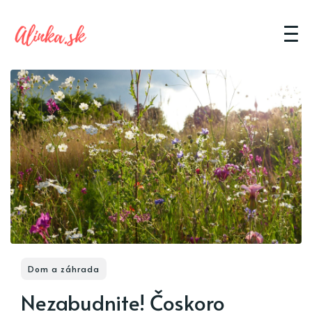
Dom a záhrada
Nezabudnite! Čoskoro