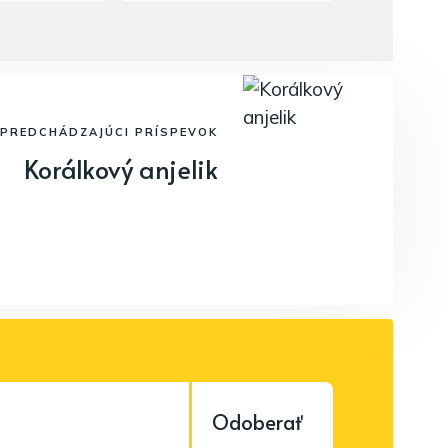
PREDCHÁDZAJÚCI PRÍSPEVOK
Korálkový anjelik
Odoberať