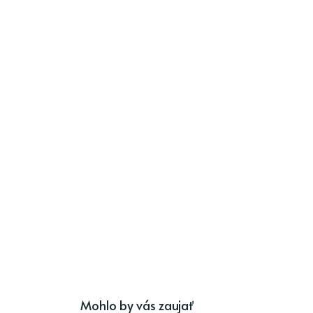
Mohlo by vás zaujať