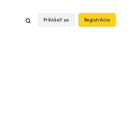
Prihlásiť sa
Registrácia