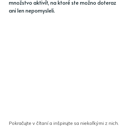
množstvo aktivít, na ktoré ste možno doteraz
ani len nepomysleli.
Pokračujte v čítaní a inšpirujte sa niekoľkými z nich.