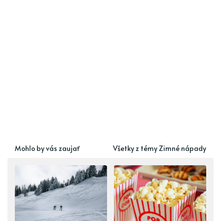
Mohlo by vás zaujať
Všetky z témy Zimné nápady