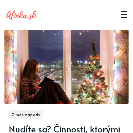
Zimné nápady
Nudíte sa? Činnosti, ktorými