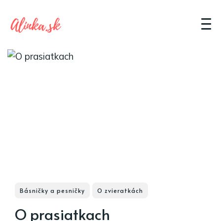
Básničky a pesničky
O zvieratkách
O prasiatkach