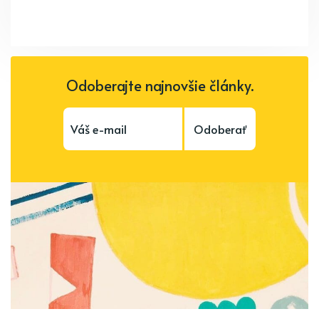
Odoberajte najnovšie články.
Odoberať