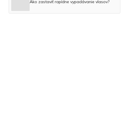
Ako zastaviť rapídne vypadávanie vlasov?