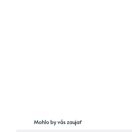
Mohlo by vás zaujať