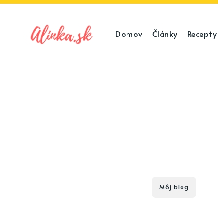
Domov
Články
Recepty
Môj blog