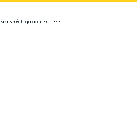
 šikovných gazdiniek