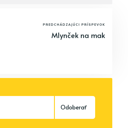
PREDCHÁDZAJÚCI PRÍSPEVOK
Mlynček na mak
Odoberať