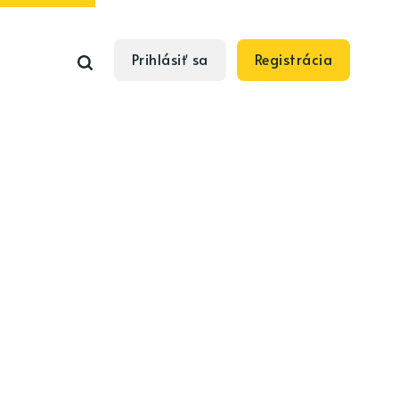
Prihlásiť sa
Registrácia