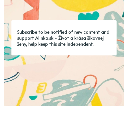
Subscribe to be notified of new content and
support Alinka.sk - Život a krása šikovnej
ženy, help keep this site independent.