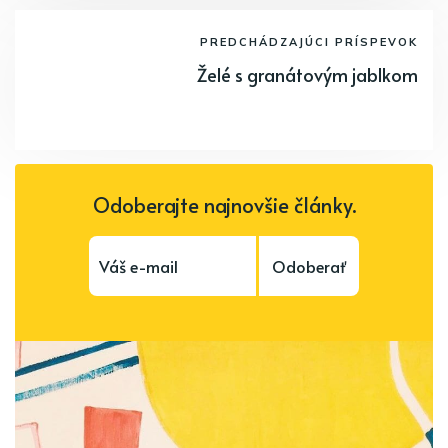
PREDCHÁDZAJÚCI PRÍSPEVOK
Želé s granátovým jablkom
Odoberajte najnovšie články.
Odoberať