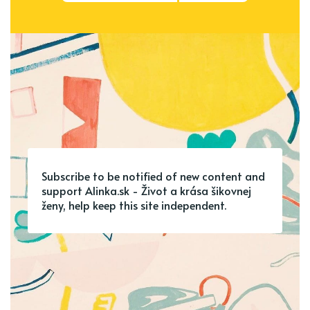
Subscribe to be notified of new content and
support Alinka.sk - Život a krása šikovnej
ženy, help keep this site independent.