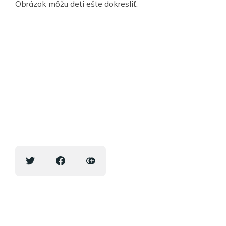
Obrázok môžu deti ešte dokresliť.